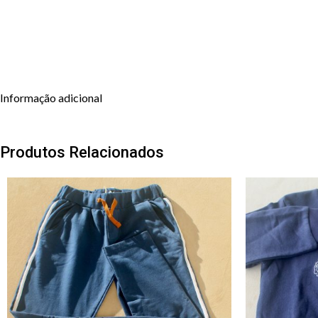
Informação adicional
Produtos Relacionados