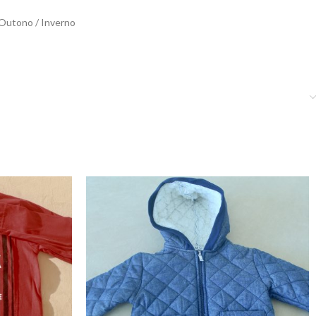
Outono / Inverno