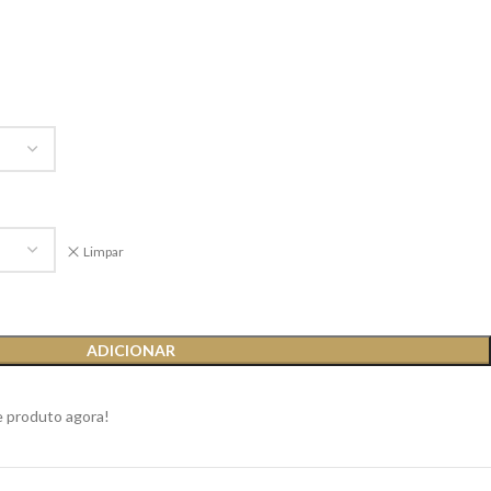
Limpar
ADICIONAR
e produto agora!