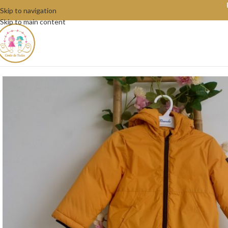
Skip to navigation
Skip to main content