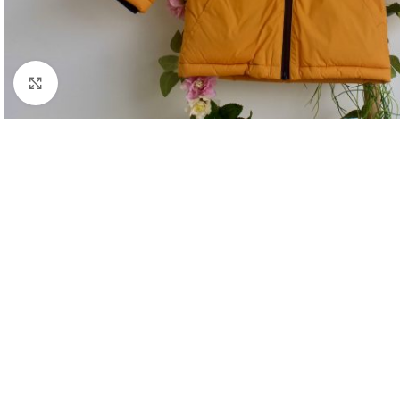
Clique para aumentar