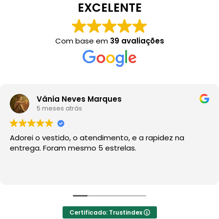
EXCELENTE
Com base em
39 avaliações
Vânia Neves Marques
5 meses atrás
Adorei o vestido, o atendimento, e a rapidez na
entrega. Foram mesmo 5 estrelas.
Certificado: Trustindex