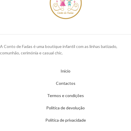
A Conto de Fadas é uma boutique infantil com as linhas batizado,
comunhão, cerimónia e casual chic.
Início
Contactos
Termos e condições
Política de devolução
Política de privacidade