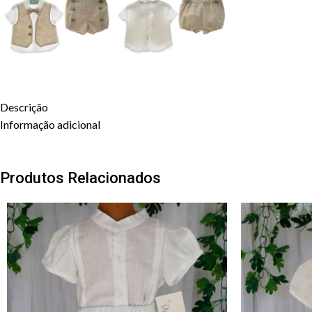
Descrição
Informação adicional
Produtos Relacionados