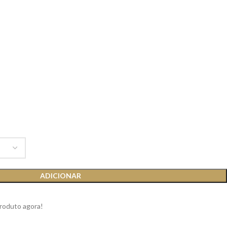
ADICIONAR
produto agora!