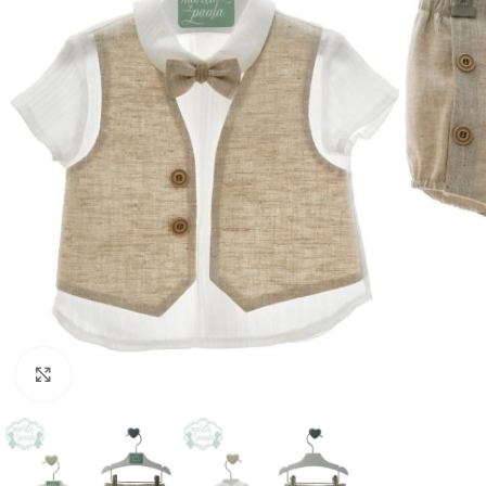
Clique para aumentar