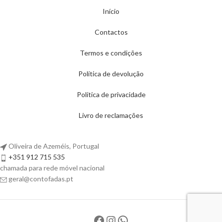
Início
Contactos
Termos e condições
Política de devolução
Política de privacidade
Livro de reclamações
Oliveira de Azeméis, Portugal
+351 912 715 535
chamada para rede móvel nacional
geral@contofadas.pt