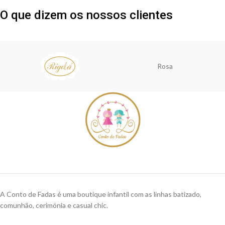
O que dizem os nossos clientes
Rosa
A Conto de Fadas é uma boutique infantil com as linhas batizado,
comunhão, cerimónia e casual chic.