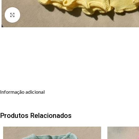
Clique para aumentar
Informação adicional
Produtos Relacionados