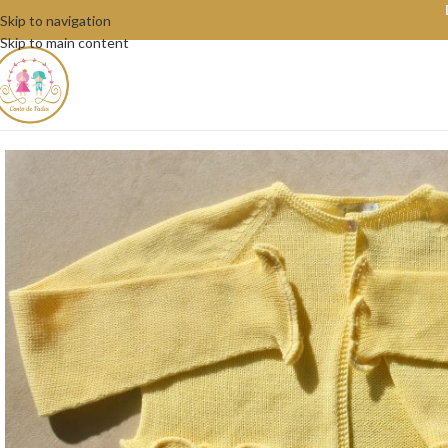
Skip to navigation
Skip to main content