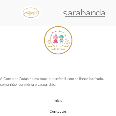
A Conto de Fadas é uma boutique infantil com as linhas batizado,
comunhão, cerimónia e casual chic.
Início
Contactos