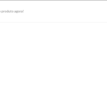
e produto agora!