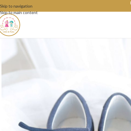
Skip to navigation
Skip to main content