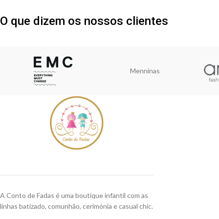
O que dizem os nossos clientes
Menninas
A Conto de Fadas é uma boutique infantil com as
linhas batizado, comunhão, cerimónia e casual chic.