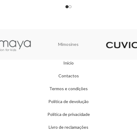
Mimosines
Início
Contactos
Termos e condições
Política de devolução
Política de privacidade
Livro de reclamações