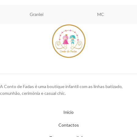
Granlei
MC
A Conto de Fadas é uma boutique infantil com as linhas batizado,
comunhão, cerimónia e casual chic.
Início
Contactos