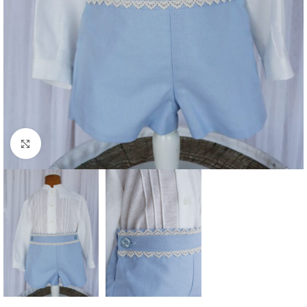
Clique para aumentar