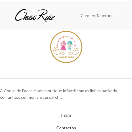
Carmen Taberner
A Conto de Fadas é uma boutique infantil com as linhas batizado,
comunhão, cerimónia e casual chic.
Início
Contactos