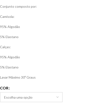
Conjunto composto por:
Camisola:
95% Algodão
5% Elastano
Calças:
95% Algodão
5% Elastano
Lavar Máximo 30º Graus
COR