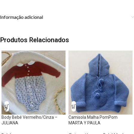
Informação adicional
Produtos Relacionados
Body Bebé Vermelho/Cinza –
Camisola Malha PomPom
JULIANA
MARTA Y PAULA