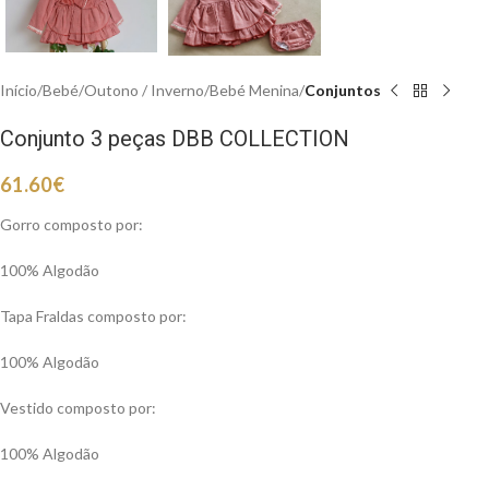
Início
Bebé
Outono / Inverno
Bebé Menina
Conjuntos
Conjunto 3 peças DBB COLLECTION
61.60
€
Gorro composto por:
100% Algodão
Tapa Fraldas composto por:
100% Algodão
Vestido composto por:
100% Algodão