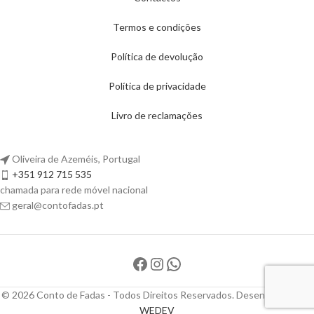
Termos e condições
Política de devolução
Política de privacidade
Livro de reclamações
Oliveira de Azeméis, Portugal
+351 912 715 535
chamada para rede móvel nacional
geral@contofadas.pt
© 2026 Conto de Fadas - Todos Direitos Reservados. Desenvolvido por
WEDEV