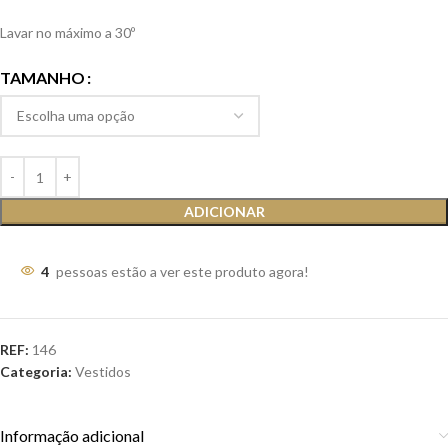
Lavar no máximo a 30º
TAMANHO
ADICIONAR
4
pessoas estão a ver este produto agora!
REF:
146
Categoria:
Vestidos
Informação adicional