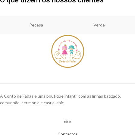
Pecesa
Verde
A Conto de Fadas é uma boutique infantil com as linhas batizado,
comunhão, cerimónia e casual chic.
Início
Contactos