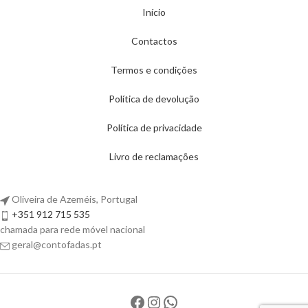
Início
Contactos
Termos e condições
Política de devolução
Política de privacidade
Livro de reclamações
Oliveira de Azeméis, Portugal
+351 912 715 535
chamada para rede móvel nacional
geral@contofadas.pt