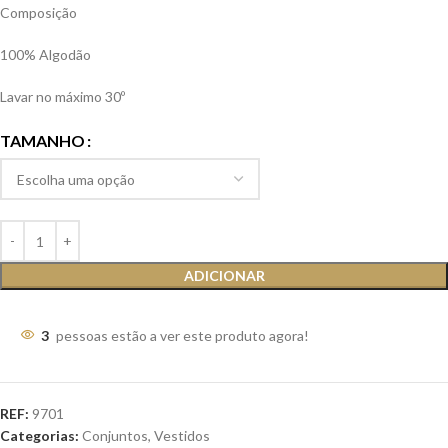
Composição
100% Algodão
Lavar no máximo 30º
TAMANHO
ADICIONAR
3
pessoas estão a ver este produto agora!
REF:
9701
Categorias:
Conjuntos
,
Vestidos