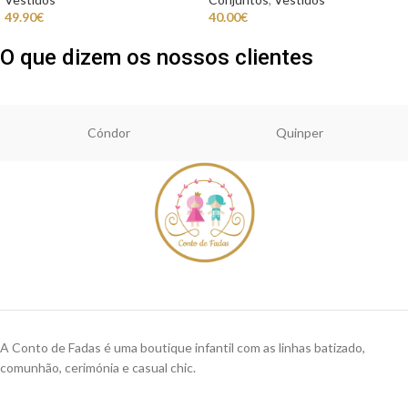
49.90
€
40.00
€
O que dizem os nossos clientes
Cóndor
Quinper
A Conto de Fadas é uma boutique infantil com as linhas batizado,
comunhão, cerimónia e casual chic.