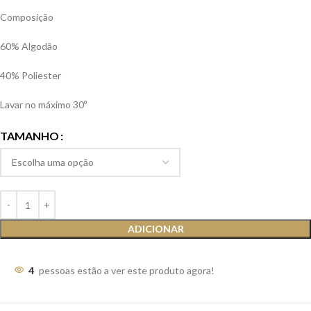
Composição
60% Algodão
40% Poliester
Lavar no máximo 30º
TAMANHO
ADICIONAR
4
pessoas estão a ver este produto agora!