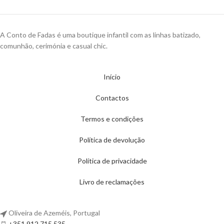
A Conto de Fadas é uma boutique infantil com as linhas batizado,
comunhão, cerimónia e casual chic.
Início
Contactos
Termos e condições
Política de devolução
Política de privacidade
Livro de reclamações
Oliveira de Azeméis, Portugal
+351 912 715 535