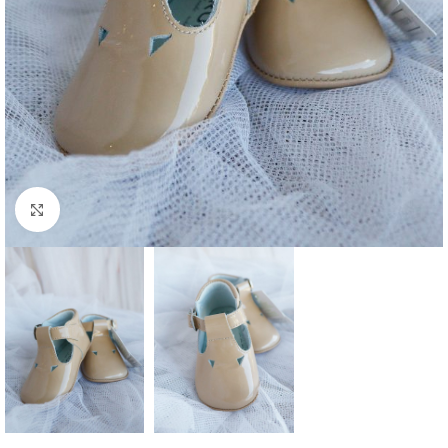
Clique para aumentar