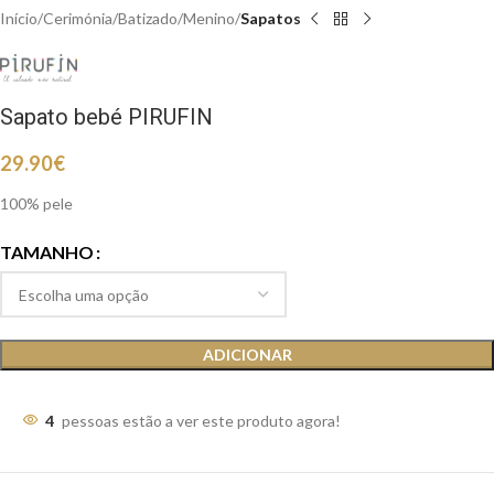
Início
Cerimónia
Batizado
Menino
Sapatos
Sapato bebé PIRUFIN
29.90
€
100% pele
TAMANHO
ADICIONAR
4
pessoas estão a ver este produto agora!