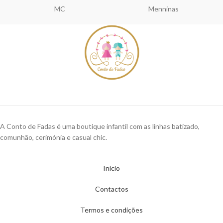
MC
Menninas
A Conto de Fadas é uma boutique infantil com as linhas batizado,
comunhão, cerimónia e casual chic.
Início
Contactos
Termos e condições