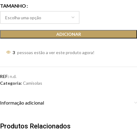
TAMANHO
ADICIONAR
3
pessoas estão a ver este produto agora!
REF:
n.d.
Categoria:
Camisolas
Informação adicional
Produtos Relacionados