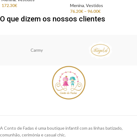
172.30
€
Menina
,
Vestidos
76.20
€
–
96.00
€
O que dizem os nossos clientes
Carmy
A Conto de Fadas é uma boutique infantil com as linhas batizado,
comunhão, cerimónia e casual chic.