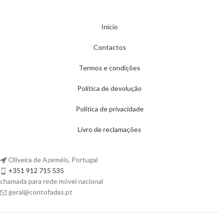
Início
Contactos
Termos e condições
Política de devolução
Política de privacidade
Livro de reclamações
Oliveira de Azeméis, Portugal
+351 912 715 535
chamada para rede móvel nacional
geral@contofadas.pt