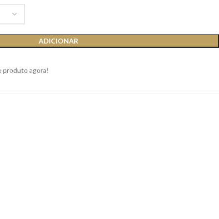
ADICIONAR
e produto agora!