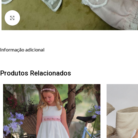
Clique para aumentar
Informação adicional
Produtos Relacionados