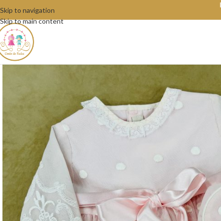
Skip to navigation
Skip to main content