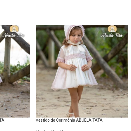
ATA
Vestido de Cerimónia ABUELA TATA