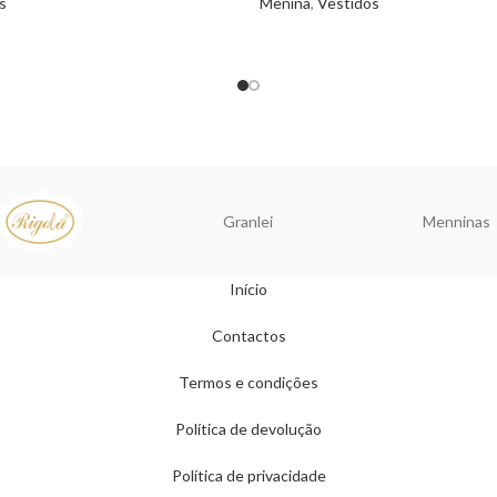
s
Menina
,
Vestidos
Granlei
Menninas
Início
Contactos
Termos e condições
Política de devolução
Política de privacidade