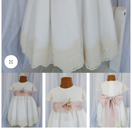
Clique para aumentar