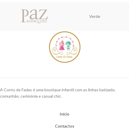
Verde
A Conto de Fadas é uma boutique infantil com as linhas batizado,
comunhão, cerimónia e casual chic.
Início
Contactos