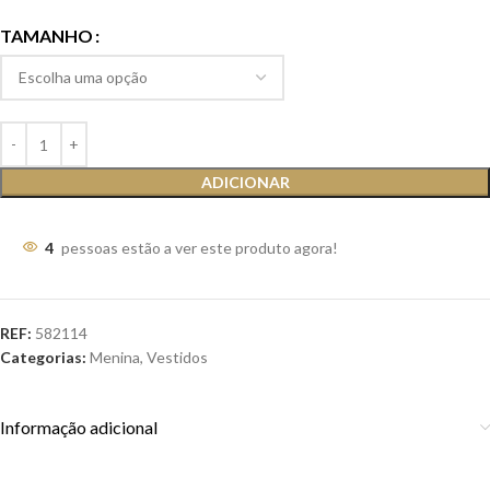
TAMANHO
ADICIONAR
4
pessoas estão a ver este produto agora!
REF:
582114
Categorias:
Menina
,
Vestidos
Informação adicional