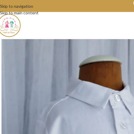
Skip to navigation
Skip to main content