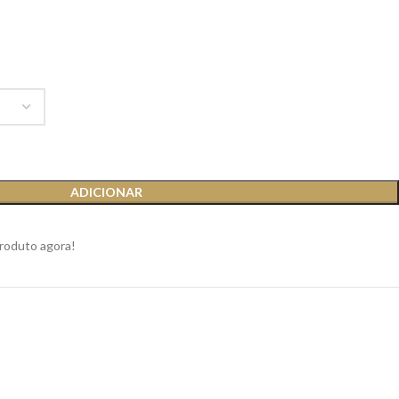
ADICIONAR
produto agora!