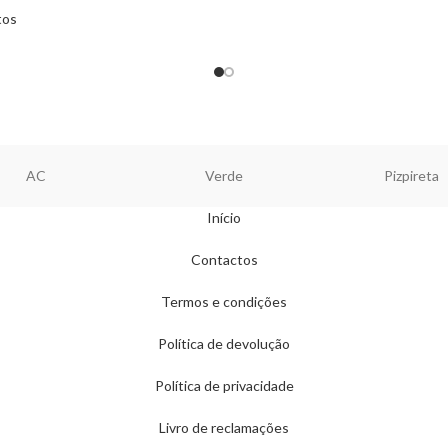
tos
AC
Verde
Pizpireta
Início
Contactos
Termos e condições
Política de devolução
Política de privacidade
Livro de reclamações