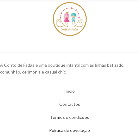
A Conto de Fadas é uma boutique infantil com as linhas batizado,
comunhão, cerimónia e casual chic.
Início
Contactos
Termos e condições
Política de devolução