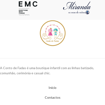
A Conto de Fadas é uma boutique infantil com as linhas batizado,
comunhão, cerimónia e casual chic.
Início
Contactos