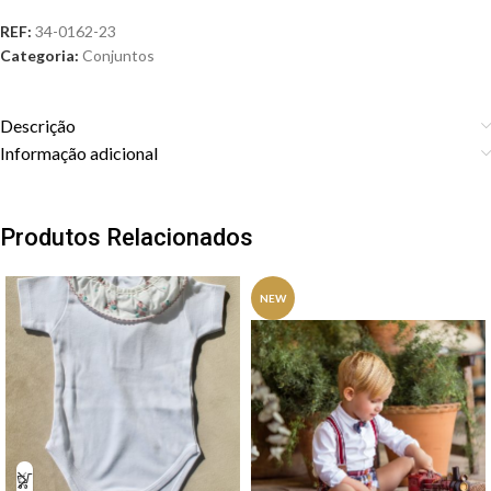
REF:
34-0162-23
Categoria:
Conjuntos
Descrição
Informação adicional
Produtos Relacionados
NEW