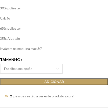
30% poliester
Calção
65% poliester
35% Algodão
lavágem na maquina max 30º
TAMANHO
ADICIONAR
2
pessoas estão a ver este produto agora!