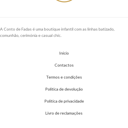
A Conto de Fadas é uma boutique infantil com as linhas batizado,
comunhão, cerimónia e casual chic.
Início
Contactos
Termos e condições
Política de devolução
Política de privacidade
Livro de reclamações