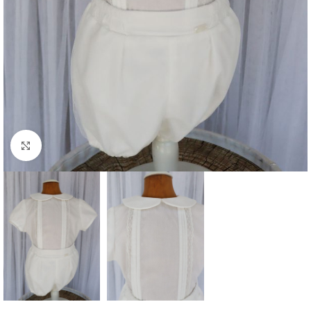
Clique para aumentar