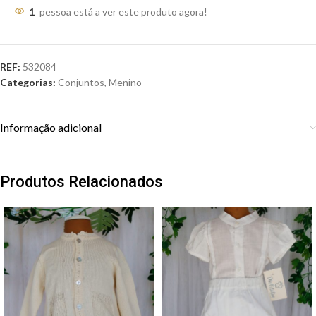
1
pessoa está a ver este produto agora!
REF:
532084
Categorias:
Conjuntos
,
Menino
Informação adicional
Produtos Relacionados