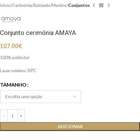
Início
Cerimónia
Batizado
Menino
Conjuntos
Conjunto cerimónia AMAYA
107.00
€
100% poliéster
Lavar máximo 30ºC
TAMANHO
ADICIONAR