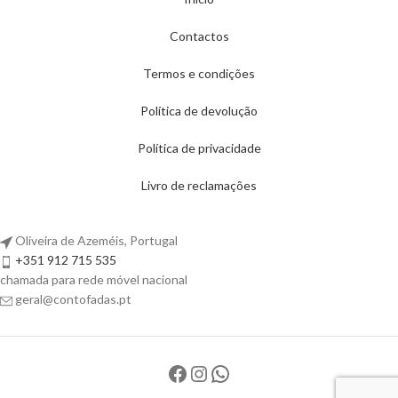
Contactos
Termos e condições
Política de devolução
Política de privacidade
Livro de reclamações
Oliveira de Azeméis, Portugal
+351 912 715 535
chamada para rede móvel nacional
geral@contofadas.pt