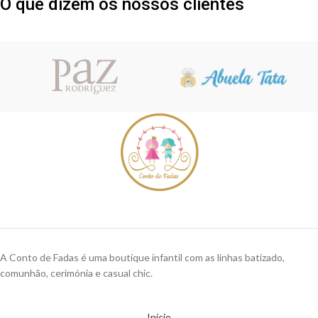
O que dizem os nossos clientes
A Conto de Fadas é uma boutique infantil com as linhas batizado,
comunhão, cerimónia e casual chic.
Início