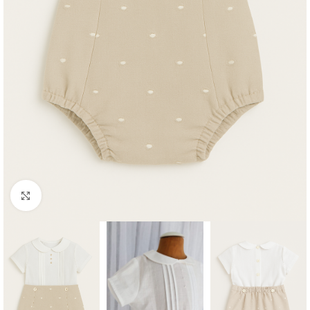
Clique para aumentar