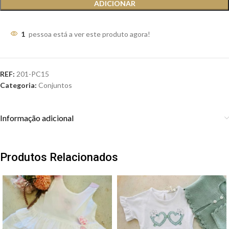
ADICIONAR
1
pessoa está a ver este produto agora!
REF:
201-PC15
Categoria:
Conjuntos
Informação adicional
Produtos Relacionados