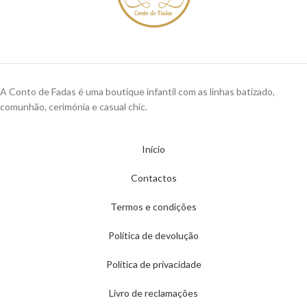
A Conto de Fadas é uma boutique infantil com as linhas batizado,
comunhão, cerimónia e casual chic.
Início
Contactos
Termos e condições
Política de devolução
Política de privacidade
Livro de reclamações