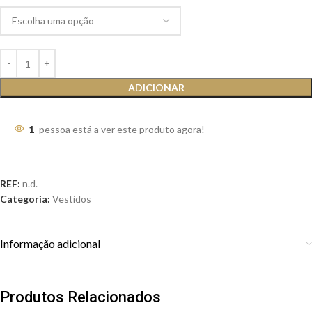
ADICIONAR
1
pessoa está a ver este produto agora!
REF:
n.d.
Categoria:
Vestidos
Informação adicional
Produtos Relacionados