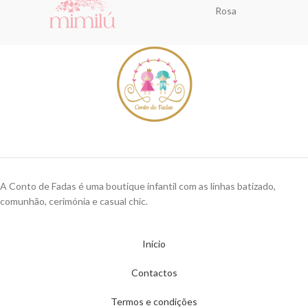
Rosa
A Conto de Fadas é uma boutique infantil com as linhas batizado,
comunhão, cerimónia e casual chic.
Início
Contactos
Termos e condições