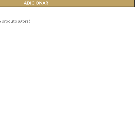
ADICIONAR
e produto agora!