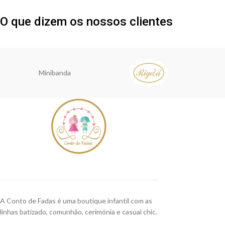
O que dizem os nossos clientes
Minibanda
A Conto de Fadas é uma boutique infantil com as
linhas batizado, comunhão, cerimónia e casual chic.