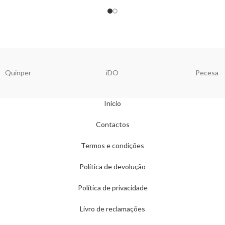
Quinper
iDO
Pecesa
Início
Contactos
Termos e condições
Política de devolução
Política de privacidade
Livro de reclamações