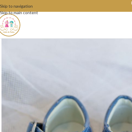
Skip to navigation
Skip to main content