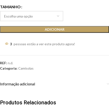
TAMANHO
ADICIONAR
3
pessoas estão a ver este produto agora!
REF:
n.d.
Categoria:
Camisolas
Informação adicional
Produtos Relacionados