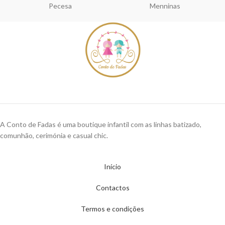
Pecesa
Menninas
A Conto de Fadas é uma boutique infantil com as linhas batizado,
comunhão, cerimónia e casual chic.
Início
Contactos
Termos e condições