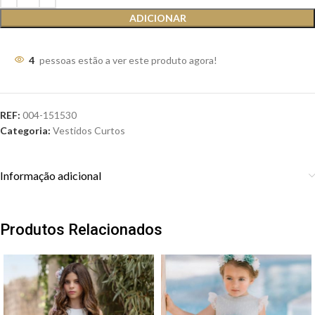
ADICIONAR
4
pessoas estão a ver este produto agora!
REF:
004-151530
Categoria:
Vestidos Curtos
Informação adicional
Produtos Relacionados