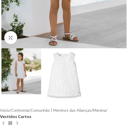
Clique para aumentar
Início
Cerimónia
Comunhão | Meninos das Alianças
Menina
Vestidos Curtos