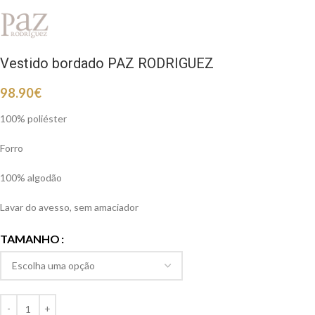
Vestido bordado PAZ RODRIGUEZ
98.90
€
100% poliéster
Forro
100% algodão
Lavar do avesso, sem amaciador
TAMANHO