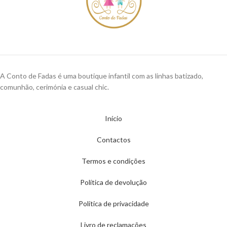
A Conto de Fadas é uma boutique infantil com as linhas batizado,
comunhão, cerimónia e casual chic.
Início
Contactos
Termos e condições
Política de devolução
Política de privacidade
Livro de reclamações