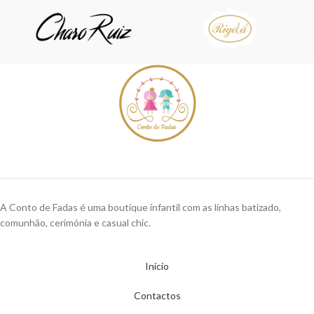
A Conto de Fadas é uma boutique infantil com as linhas batizado,
comunhão, cerimónia e casual chic.
Início
Contactos