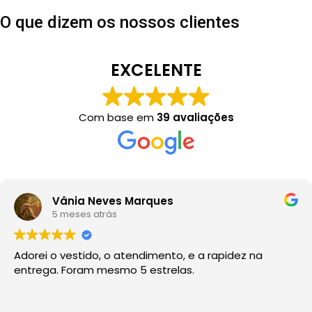
O que dizem os nossos clientes
EXCELENTE
Com base em
39 avaliações
Vânia Neves Marques
5 meses atrás
Adorei o vestido, o atendimento, e a rapidez na
entrega. Foram mesmo 5 estrelas.