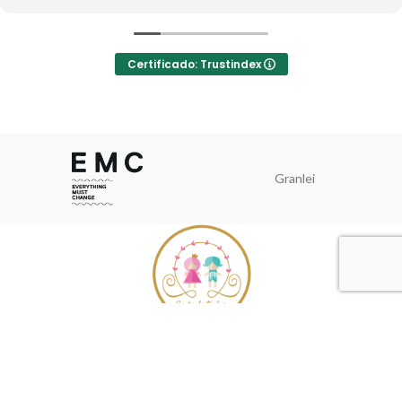
Certificado: Trustindex
Granlei