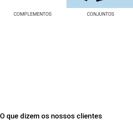
COMPLEMENTOS
CONJUNTOS
O que dizem os nossos clientes