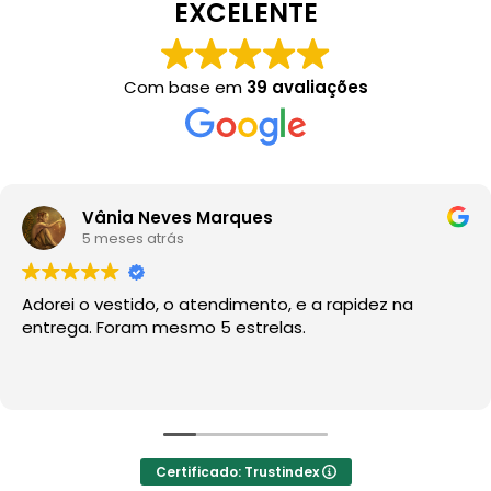
EXCELENTE
Com base em
39 avaliações
Vânia Neves Marques
5 meses atrás
Adorei o vestido, o atendimento, e a rapidez na
entrega. Foram mesmo 5 estrelas.
Certificado: Trustindex