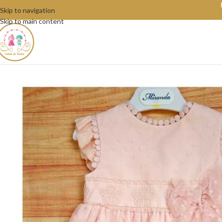
Skip to navigation
Skip to main content