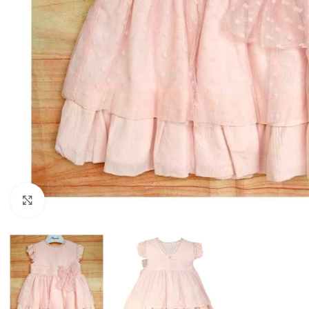
Clique para aumentar