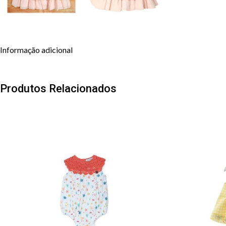
Informação adicional
Produtos Relacionados