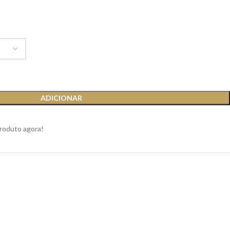
ADICIONAR
produto agora!