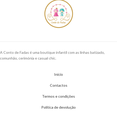
A Conto de Fadas é uma boutique infantil com as linhas batizado,
comunhão, cerimónia e casual chic.
Início
Contactos
Termos e condições
Política de devolução