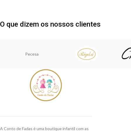
O que dizem os nossos clientes
Pecesa
A Conto de Fadas é uma boutique infantil com as