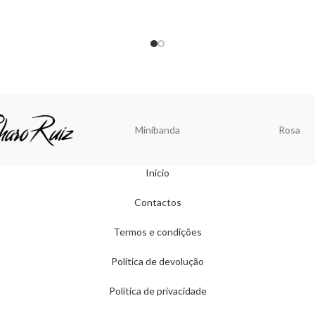
Minibanda
Rosa
Início
Contactos
Termos e condições
Política de devolução
Política de privacidade