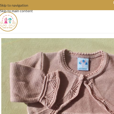
Skip to navigation
Skip to main content