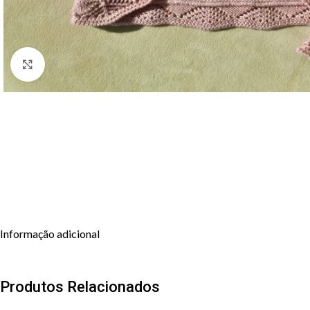
Clique para aumentar
Informação adicional
Produtos Relacionados