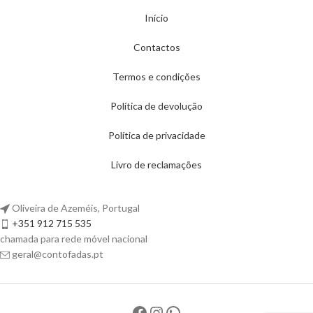
Início
Contactos
Termos e condições
Política de devolução
Política de privacidade
Livro de reclamações
Oliveira de Azeméis, Portugal
+351 912 715 535
chamada para rede móvel nacional
geral@contofadas.pt