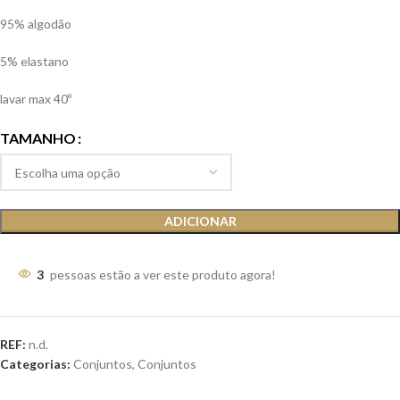
95% algodão
5% elastano
lavar max 40º
TAMANHO
ADICIONAR
3
pessoas estão a ver este produto agora!
REF:
n.d.
Categorias:
Conjuntos
,
Conjuntos