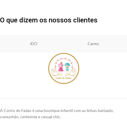
O que dizem os nossos clientes
iDO
Carmy
A Conto de Fadas é uma boutique infantil com as linhas batizado,
comunhão, cerimónia e casual chic.