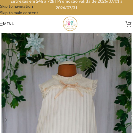
Entregas em 24h a 72h | Promoção válida de 2026/07/01 a
Skip to navigation
2026/07/31
Skip to main content
MENU