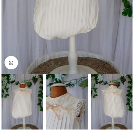
Clique para aumentar