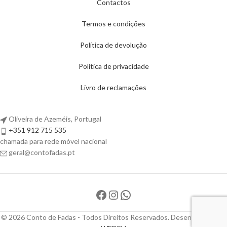
Contactos
Termos e condições
Política de devolução
Política de privacidade
Livro de reclamações
Oliveira de Azeméis, Portugal
+351 912 715 535
chamada para rede móvel nacional
geral@contofadas.pt
© 2026 Conto de Fadas - Todos Direitos Reservados. Desenvolvido por