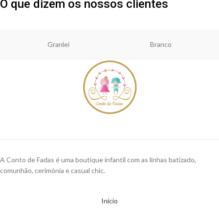
O que dizem os nossos clientes
Granlei
Branco
A Conto de Fadas é uma boutique infantil com as linhas batizado,
comunhão, cerimónia e casual chic.
Início