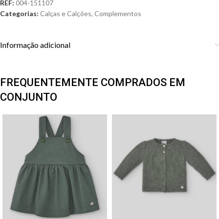
REF:
004-151107
Categorias:
Calças e Calções
,
Complementos
Informação adicional
FREQUENTEMENTE COMPRADOS EM
CONJUNTO