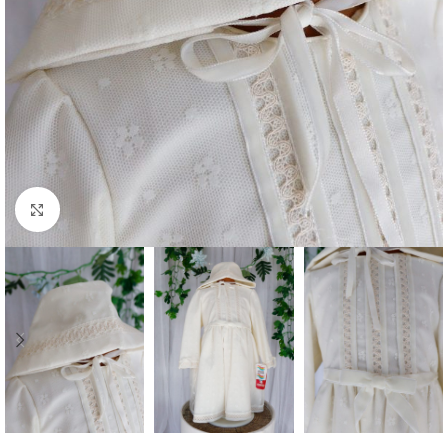
Clique para aumentar