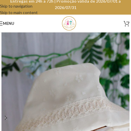
Entregas em 24h a 72h | Promoção válida de 2026/07/01 a
Skip to navigation
2026/07/31
Skip to main content
MENU