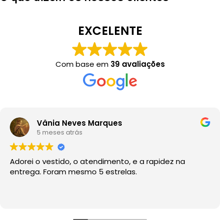
EXCELENTE
Com base em
39 avaliações
Vânia Neves Marques
5 meses atrás
Adorei o vestido, o atendimento, e a rapidez na
entrega. Foram mesmo 5 estrelas.